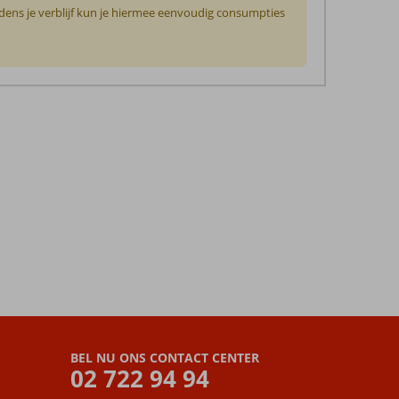
jdens je verblijf kun je hiermee eenvoudig consumpties
BEL NU ONS CONTACT CENTER
02 722 94 94