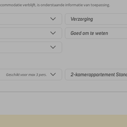
commodatie verblijft, is onderstaande informatie van toepassing.
Verzorging
Goed om te weten
2-kamerappartement Stan
Geschikt voor max 3 pers.