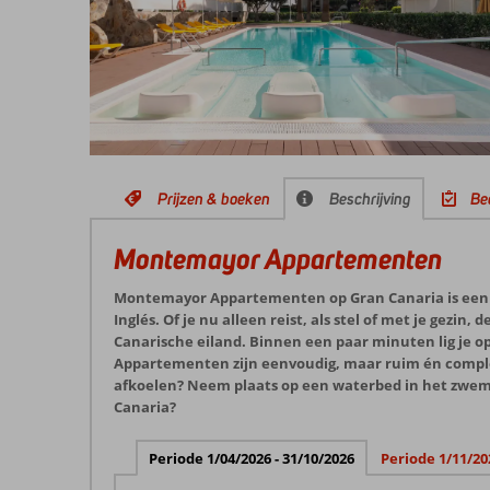
Prijzen & boeken
Beschrijving
Be
Montemayor Appartementen
Montemayor Appartementen op Gran Canaria is een ui
Inglés. Of je nu alleen reist, als stel of met je gezin
Canarische eiland. Binnen een paar minuten lig je 
Appartementen zijn eenvoudig, maar ruim én compleet
afkoelen? Neem plaats op een waterbed in het zwemb
Canaria?
Periode 1/04/2026 - 31/10/2026
Periode 1/11/20