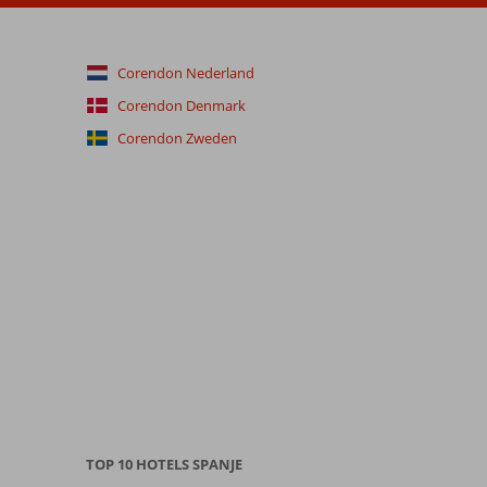
Corendon Nederland
Corendon Denmark
Corendon Zweden
TOP 10 HOTELS SPANJE