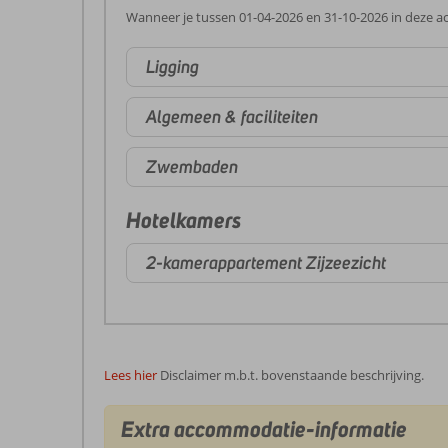
Wanneer je tussen 01-04-2026 en 31-10-2026 in deze ac
Ligging
Algemeen & faciliteiten
Zwembaden
Hotelkamers
2-kamerappartement Zijzeezicht
Lees hier
Disclaimer m.b.t. bovenstaande beschrijving.
Extra accommodatie-informatie