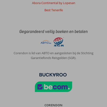
Abora Continental by Lopesan
Best Tenerife
Gegarandeerd veilig boeken en betalen
Corendon is lid van ABTO en aangesloten bij de Stichting
Garantiefonds Reisgelden (SGR).
CORENDON