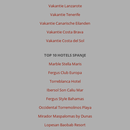
Vakantie Lanzarote
Vakantie Tenerife
Vakantie Canarische Eilanden
Vakantie Costa Brava
Vakantie Costa del Sol
TOP 10 HOTELS SPANJE
Marble Stella Maris
Fergus Club Europa
Torreblanca Hotel
Ibersol Son Caliu Mar
Fergus Style Bahamas
Occidental Torremolinos Playa
Mirador Maspalomas by Dunas
Lopesan Baobab Resort