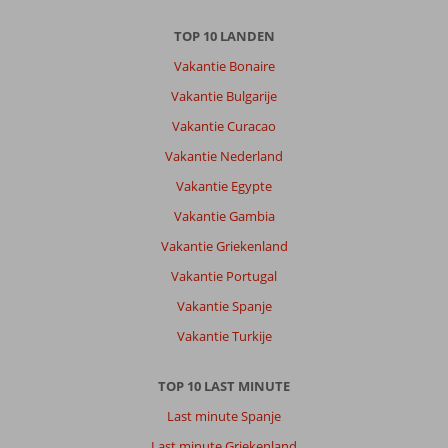
TOP 10 LANDEN
Vakantie Bonaire
Vakantie Bulgarije
Vakantie Curacao
Vakantie Nederland
Vakantie Egypte
Vakantie Gambia
Vakantie Griekenland
Vakantie Portugal
Vakantie Spanje
Vakantie Turkije
TOP 10 LAST MINUTE
Last minute Spanje
Last minute Griekenland