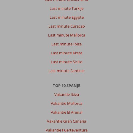
Last minute Turkije
Last minute Egypte
Last minute Curacao
Last minute Mallorca
Last minute Ibiza
Last minute Kreta
Last minute Sicilie
Last minute Sardinie
TOP 10 SPANJE
Vakantie Ibiza
Vakantie Mallorca
Vakantie El Arenal
Vakantie Gran Canaria
Vakantie Fuerteventura