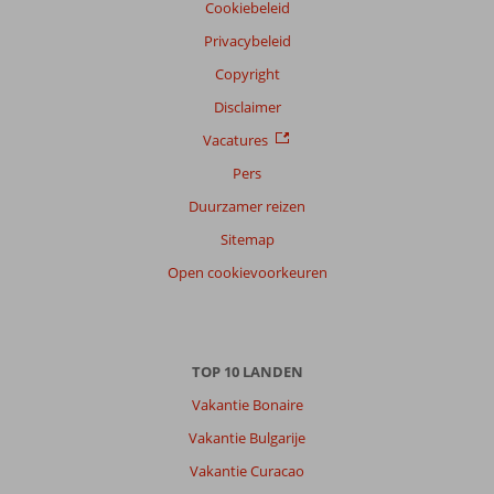
Cookiebeleid
Privacybeleid
Copyright
Disclaimer
Vacatures
Pers
Duurzamer reizen
Sitemap
Open cookievoorkeuren
TOP 10 LANDEN
Vakantie Bonaire
Vakantie Bulgarije
Vakantie Curacao