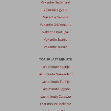
Vakantie Nederland
Vakantie Egypte
Vakantie Gambia
Vakantie Griekenland
Vakantie Portugal
Vakantie Spanje
Vakantie Turkije
TOP 10 LAST MINUTE
Last minute Spanje
Last minute Griekenland
Last minute Turkije
Last minute Egypte
Last minute Curacao
Last minute Mallorca