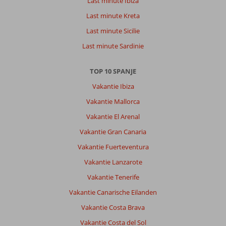
Last minute Ibiza
Last minute Kreta
Last minute Sicilie
Last minute Sardinie
TOP 10 SPANJE
Vakantie Ibiza
Vakantie Mallorca
Vakantie El Arenal
Vakantie Gran Canaria
Vakantie Fuerteventura
Vakantie Lanzarote
Vakantie Tenerife
Vakantie Canarische Eilanden
Vakantie Costa Brava
Vakantie Costa del Sol