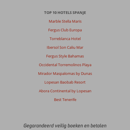
TOP 10 HOTELS SPANJE
Marble Stella Maris
Fergus Club Europa
Torreblanca Hotel
Ibersol Son Caliu Mar
Fergus Style Bahamas
Occidental Torremolinos Playa
Mirador Maspalomas by Dunas
Lopesan Baobab Resort
Abora Continental by Lopesan
Best Tenerife
Gegarandeerd veilig boeken en betalen