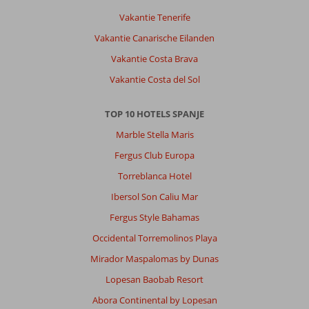
Vakantie Tenerife
Vakantie Canarische Eilanden
Vakantie Costa Brava
Vakantie Costa del Sol
TOP 10 HOTELS SPANJE
Marble Stella Maris
Fergus Club Europa
Torreblanca Hotel
Ibersol Son Caliu Mar
Fergus Style Bahamas
Occidental Torremolinos Playa
Mirador Maspalomas by Dunas
Lopesan Baobab Resort
Abora Continental by Lopesan