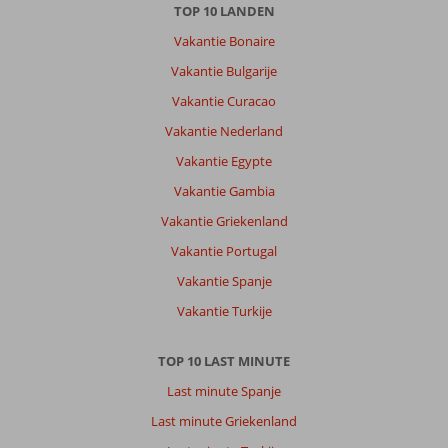
TOP 10 LANDEN
Vakantie Bonaire
Vakantie Bulgarije
Vakantie Curacao
Vakantie Nederland
Vakantie Egypte
Vakantie Gambia
Vakantie Griekenland
Vakantie Portugal
Vakantie Spanje
Vakantie Turkije
TOP 10 LAST MINUTE
Last minute Spanje
Last minute Griekenland