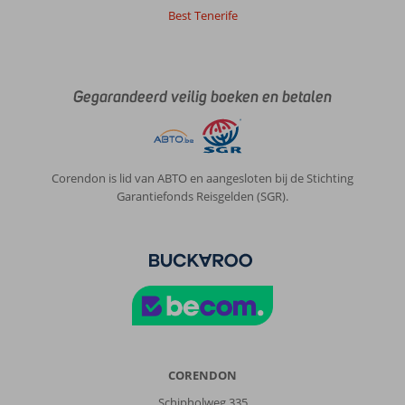
Best Tenerife
Gegarandeerd veilig boeken en betalen
Corendon is lid van ABTO en aangesloten bij de Stichting
Garantiefonds Reisgelden (SGR).
CORENDON
Schipholweg 335