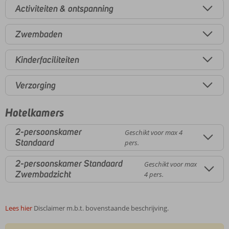
Activiteiten & ontspanning
Zwembaden
Kinderfaciliteiten
Verzorging
Hotelkamers
2-persoonskamer
Geschikt voor max 4
Standaard
pers.
2-persoonskamer Standaard
Geschikt voor max
Zwembadzicht
4 pers.
Lees hier
Disclaimer m.b.t. bovenstaande beschrijving.