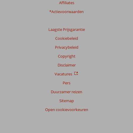
Affiliates
*Actievoorwaarden
Laagste Prijsgarantie
Cookiebeleid
Privacybeleid
Copyright
Disclaimer
Vacatures
Pers
Duurzamer reizen
Sitemap
Open cookievoorkeuren