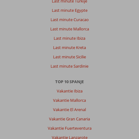
Last minute Turkije
Last minute Egypte
Last minute Curacao
Last minute Mallorca
Last minute Ibiza
Last minute Kreta
Last minute Sicilie
Last minute Sardinie
TOP 10 SPANJE
Vakantie Ibiza
Vakantie Mallorca
Vakantie El Arenal
Vakantie Gran Canaria
Vakantie Fuerteventura
Vakantie Lanzarote