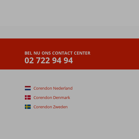
BEL NU ONS CONTACT CENTER
02 722 94 94
Corendon Nederland
Corendon Denmark
Corendon Zweden