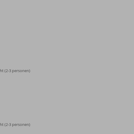
t (2-3 personen)
t (2-3 personen)