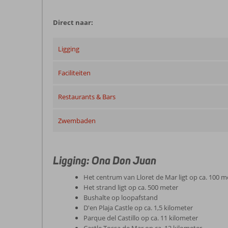
Direct naar:
Ligging
Faciliteiten
Restaurants & Bars
Zwembaden
Ligging: Ona Don Juan
Het centrum van Lloret de Mar ligt op ca. 100 m
Het strand ligt op ca. 500 meter
Bushalte op loopafstand
D'en Plaja Castle op ca. 1,5 kilometer
Parque del Castillo op ca. 11 kilometer