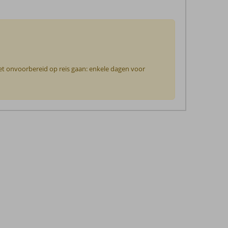
iet onvoorbereid op reis gaan: enkele dagen voor