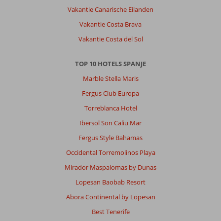
Vakantie Canarische Eilanden
Vakantie Costa Brava
Vakantie Costa del Sol
TOP 10 HOTELS SPANJE
Marble Stella Maris
Fergus Club Europa
Torreblanca Hotel
Ibersol Son Caliu Mar
Fergus Style Bahamas
Occidental Torremolinos Playa
Mirador Maspalomas by Dunas
Lopesan Baobab Resort
Abora Continental by Lopesan
Best Tenerife