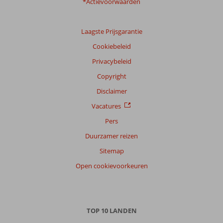
*Actievoorwaarden
Laagste Prijsgarantie
Cookiebeleid
Privacybeleid
Copyright
Disclaimer
Vacatures
Pers
Duurzamer reizen
Sitemap
Open cookievoorkeuren
TOP 10 LANDEN