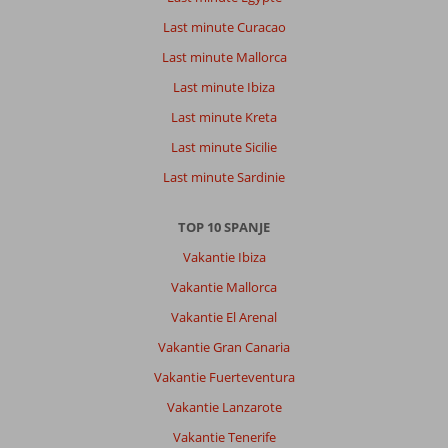
Last minute Curacao
Last minute Mallorca
Last minute Ibiza
Last minute Kreta
Last minute Sicilie
Last minute Sardinie
TOP 10 SPANJE
Vakantie Ibiza
Vakantie Mallorca
Vakantie El Arenal
Vakantie Gran Canaria
Vakantie Fuerteventura
Vakantie Lanzarote
Vakantie Tenerife