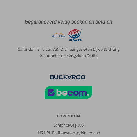
Gegarandeerd veilig boeken en betalen
Corendon is lid van ABTO en aangesloten bij de Stichting
Garantiefonds Reisgelden (SGR).
CORENDON
Schipholweg 335
1171 PL Badhoevedorp, Nederland