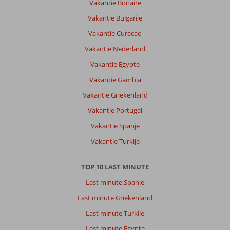
Vakantie Bonaire
Vakantie Bulgarije
Vakantie Curacao
Vakantie Nederland
Vakantie Egypte
Vakantie Gambia
Vakantie Griekenland
Vakantie Portugal
Vakantie Spanje
Vakantie Turkije
TOP 10 LAST MINUTE
Last minute Spanje
Last minute Griekenland
Last minute Turkije
Last minute Egypte