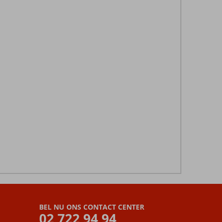
BEL NU ONS CONTACT CENTER
02 722 94 94