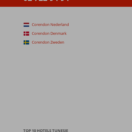
Corendon Nederland
Corendon Denmark
Corendon Zweden
TOP 10 HOTELS TUNESIE