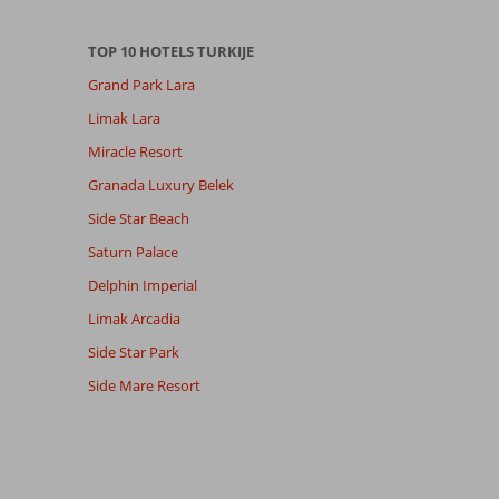
TOP 10 HOTELS TURKIJE
Grand Park Lara
Limak Lara
Miracle Resort
Granada Luxury Belek
Side Star Beach
Saturn Palace
Delphin Imperial
Limak Arcadia
Side Star Park
Side Mare Resort