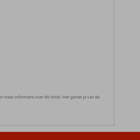
r meer informatie over dit hotel. Hier geniet je van de