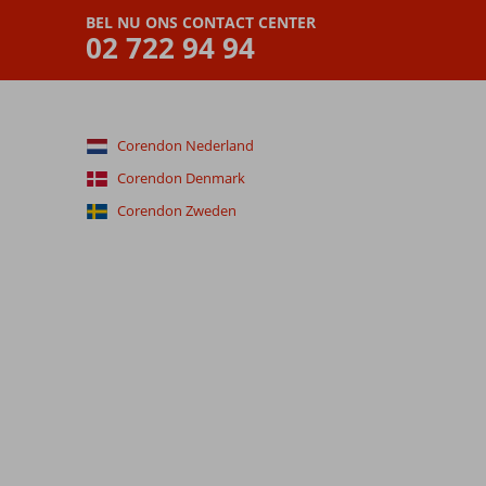
BEL NU ONS CONTACT CENTER
02 722 94 94
Corendon Nederland
Corendon Denmark
Corendon Zweden