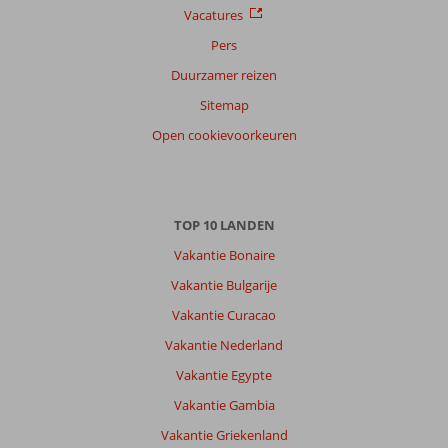
Vacatures
Pers
Duurzamer reizen
Sitemap
Open cookievoorkeuren
TOP 10 LANDEN
Vakantie Bonaire
Vakantie Bulgarije
Vakantie Curacao
Vakantie Nederland
Vakantie Egypte
Vakantie Gambia
Vakantie Griekenland