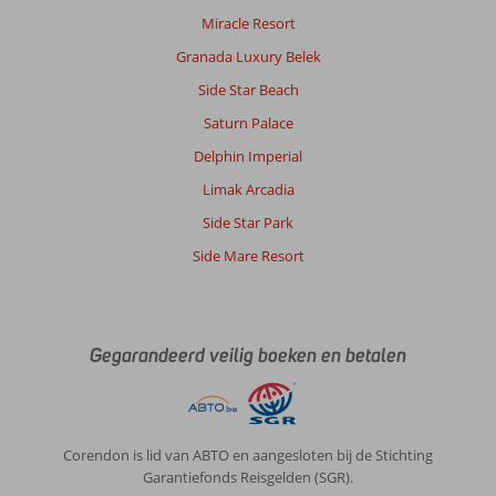
Miracle Resort
Granada Luxury Belek
Side Star Beach
Saturn Palace
Delphin Imperial
Limak Arcadia
Side Star Park
Side Mare Resort
Gegarandeerd veilig boeken en betalen
Corendon is lid van ABTO en aangesloten bij de Stichting
Garantiefonds Reisgelden (SGR).