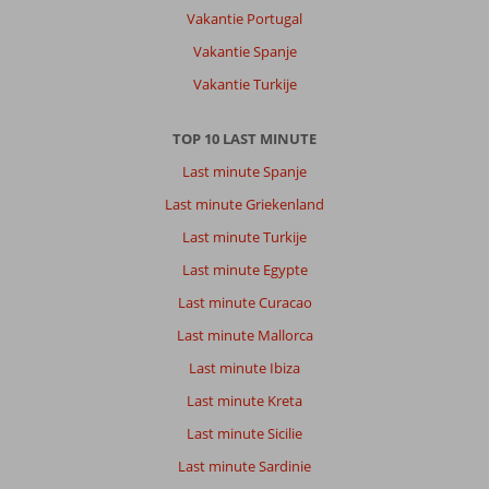
Vakantie Portugal
Vakantie Spanje
Vakantie Turkije
TOP 10 LAST MINUTE
Last minute Spanje
Last minute Griekenland
Last minute Turkije
Last minute Egypte
Last minute Curacao
Last minute Mallorca
Last minute Ibiza
Last minute Kreta
Last minute Sicilie
Last minute Sardinie