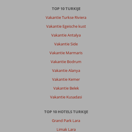
TOP 10 TURKIJE
Vakantie Turkse Riviera
Vakantie Egeische kust
Vakantie Antalya
Vakantie Side
Vakantie Marmaris
Vakantie Bodrum
Vakantie Alanya
Vakantie Kemer
Vakantie Belek
Vakantie Kusadasi
TOP 10 HOTELS TURKIJE
Grand Park Lara
Limak Lara