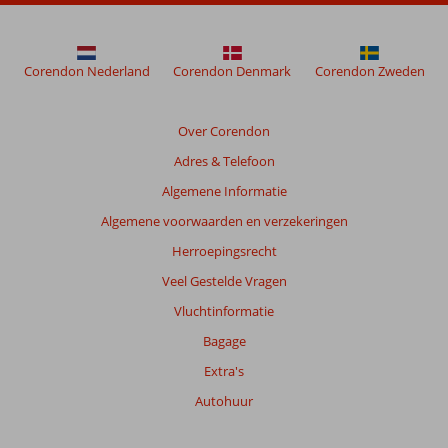
Corendon Nederland
Corendon Denmark
Corendon Zweden
Over Corendon
Adres & Telefoon
Algemene Informatie
Algemene voorwaarden en verzekeringen
Herroepingsrecht
Veel Gestelde Vragen
Vluchtinformatie
Bagage
Extra's
Autohuur