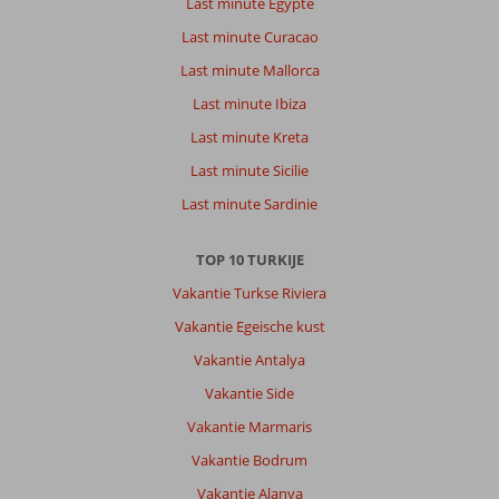
Last minute Egypte
Last minute Curacao
Last minute Mallorca
Last minute Ibiza
Last minute Kreta
Last minute Sicilie
Last minute Sardinie
TOP 10 TURKIJE
Vakantie Turkse Riviera
Vakantie Egeische kust
Vakantie Antalya
Vakantie Side
Vakantie Marmaris
Vakantie Bodrum
Vakantie Alanya