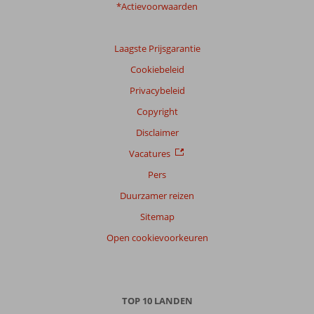
*Actievoorwaarden
Laagste Prijsgarantie
Cookiebeleid
Privacybeleid
Copyright
Disclaimer
Vacatures
Pers
Duurzamer reizen
Sitemap
Open cookievoorkeuren
TOP 10 LANDEN