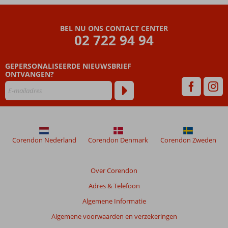
BEL NU ONS CONTACT CENTER
02 722 94 94
GEPERSONALISEERDE NIEUWSBRIEF
ONTVANGEN?
Corendon Nederland
Corendon Denmark
Corendon Zweden
Over Corendon
Adres & Telefoon
Algemene Informatie
Algemene voorwaarden en verzekeringen