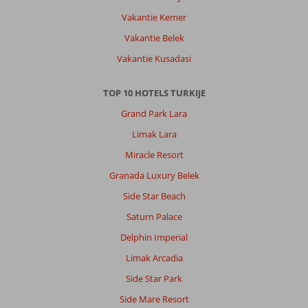
Vakantie Kemer
Vakantie Belek
Vakantie Kusadasi
TOP 10 HOTELS TURKIJE
Grand Park Lara
Limak Lara
Miracle Resort
Granada Luxury Belek
Side Star Beach
Saturn Palace
Delphin Imperial
Limak Arcadia
Side Star Park
Side Mare Resort