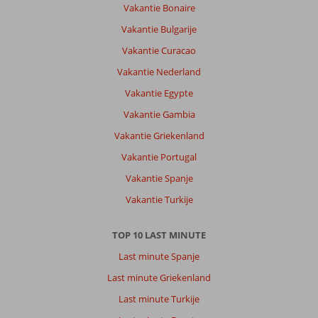
Vakantie Bonaire
Vakantie Bulgarije
Vakantie Curacao
Vakantie Nederland
Vakantie Egypte
Vakantie Gambia
Vakantie Griekenland
Vakantie Portugal
Vakantie Spanje
Vakantie Turkije
TOP 10 LAST MINUTE
Last minute Spanje
Last minute Griekenland
Last minute Turkije