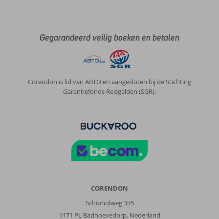
Gegarandeerd veilig boeken en betalen
Corendon is lid van ABTO en aangesloten bij de Stichting
Garantiefonds Reisgelden (SGR).
CORENDON
Schipholweg 335
1171 PL Badhoevedorp, Nederland