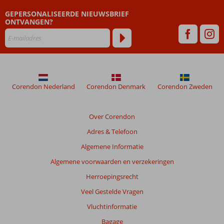
GEPERSONALISEERDE NIEUWSBRIEF
ONTVANGEN?
Corendon Nederland
Corendon Denmark
Corendon Zweden
Over Corendon
Adres & Telefoon
Algemene Informatie
Algemene voorwaarden en verzekeringen
Herroepingsrecht
Veel Gestelde Vragen
Vluchtinformatie
Bagage