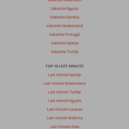
Vakantie Egypte
Vakantie Gambia
Vakantie Griekenland
Vakantie Portugal
Vakantie Spanje
Vakantie Turkije
TOP 10 LAST MINUTE
Last minute Spanje
Last minute Griekenland
Last minute Turkije
Last minute Egypte
Last minute Curacao
Last minute Mallorca
Last minute Ibiza