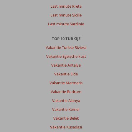
Last minute Kreta
Last minute Sicilie
Last minute Sardinie
TOP 10 TURKIJE
Vakantie Turkse Riviera
Vakantie Egeische kust
Vakantie Antalya
Vakantie Side
Vakantie Marmaris
Vakantie Bodrum
Vakantie Alanya
Vakantie Kemer
Vakantie Belek
Vakantie Kusadasi