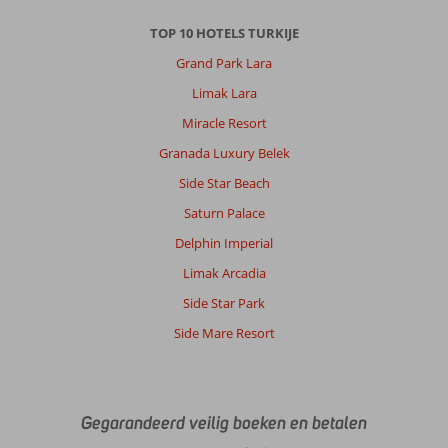
TOP 10 HOTELS TURKIJE
Grand Park Lara
Limak Lara
Miracle Resort
Granada Luxury Belek
Side Star Beach
Saturn Palace
Delphin Imperial
Limak Arcadia
Side Star Park
Side Mare Resort
Gegarandeerd veilig boeken en betalen