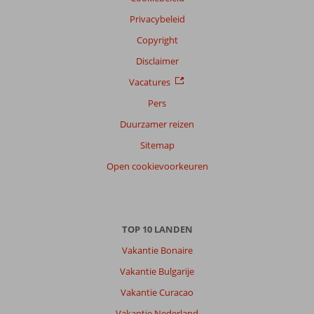
Privacybeleid
Copyright
Disclaimer
Vacatures
Pers
Duurzamer reizen
Sitemap
Open cookievoorkeuren
TOP 10 LANDEN
Vakantie Bonaire
Vakantie Bulgarije
Vakantie Curacao
Vakantie Nederland