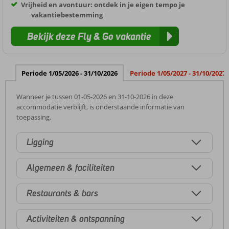
Vrijheid en avontuur: ontdek in je eigen tempo je
vakantiebestemming
Bekijk deze Fly & Go vakantie
Periode 1/05/2026 - 31/10/2026
Periode 1/05/2027 - 31/10/2027
Wanneer je tussen 01-05-2026 en 31-10-2026 in deze
accommodatie verblijft, is onderstaande informatie van
toepassing.
Ligging
Algemeen & faciliteiten
Restaurants & bars
Activiteiten & ontspanning