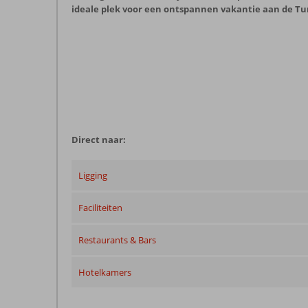
ideale plek voor een ontspannen vakantie aan de Tu
Direct naar:
Ligging
Faciliteiten
Restaurants & Bars
Hotelkamers