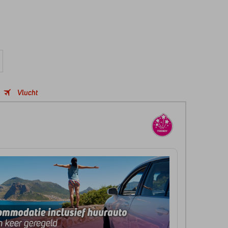
Vlucht