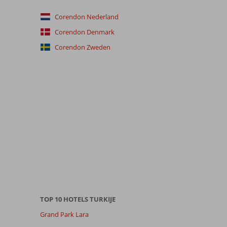
Corendon Nederland
Corendon Denmark
Corendon Zweden
TOP 10 HOTELS TURKIJE
Grand Park Lara