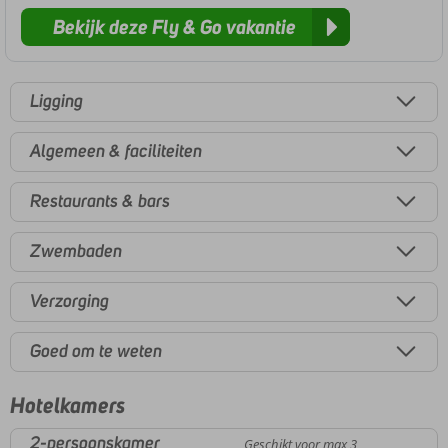
Bekijk deze Fly & Go vakantie
Ligging
Algemeen & faciliteiten
Restaurants & bars
Zwembaden
Verzorging
Goed om te weten
Hotelkamers
2-persoonskamer
Geschikt voor max 3