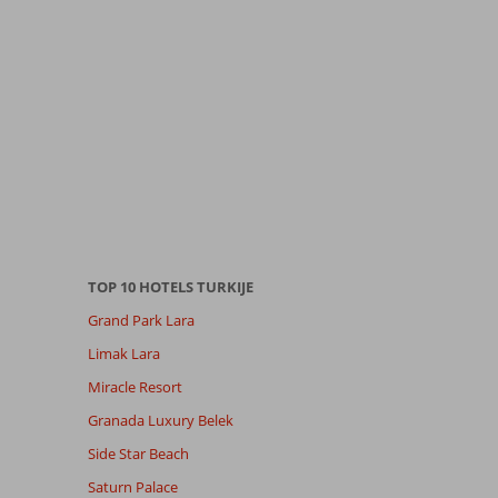
TOP 10 HOTELS TURKIJE
Grand Park Lara
Limak Lara
Miracle Resort
Granada Luxury Belek
Side Star Beach
Saturn Palace