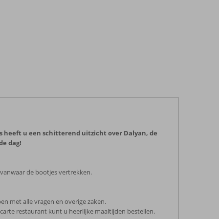
 heeft u een schitterend uitzicht over Dalyan, de
de dag!
n vanwaar de bootjes vertrekken.
pen met alle vragen en overige zaken.
 carte restaurant kunt u heerlijke maaltijden bestellen.