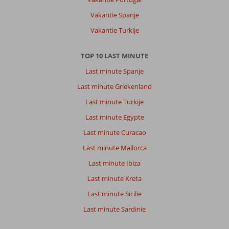
Vakantie Spanje
Vakantie Turkije
TOP 10 LAST MINUTE
Last minute Spanje
Last minute Griekenland
Last minute Turkije
Last minute Egypte
Last minute Curacao
Last minute Mallorca
Last minute Ibiza
Last minute Kreta
Last minute Sicilie
Last minute Sardinie