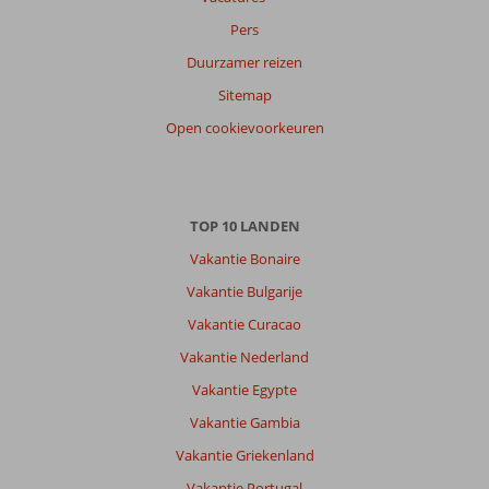
Pers
Duurzamer reizen
Sitemap
Open cookievoorkeuren
TOP 10 LANDEN
Vakantie Bonaire
Vakantie Bulgarije
Vakantie Curacao
Vakantie Nederland
Vakantie Egypte
Vakantie Gambia
Vakantie Griekenland
Vakantie Portugal