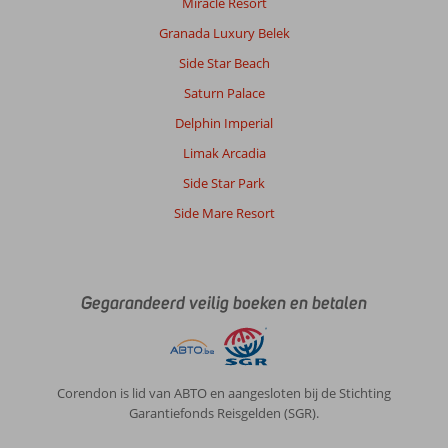
Miracle Resort
Granada Luxury Belek
Side Star Beach
Saturn Palace
Delphin Imperial
Limak Arcadia
Side Star Park
Side Mare Resort
Gegarandeerd veilig boeken en betalen
Corendon is lid van ABTO en aangesloten bij de Stichting
Garantiefonds Reisgelden (SGR).