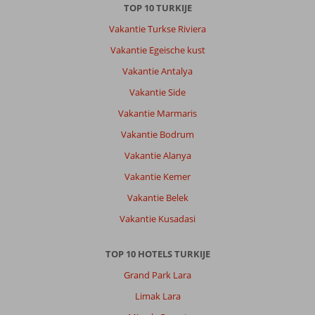
TOP 10 TURKIJE
Vakantie Turkse Riviera
Vakantie Egeische kust
Vakantie Antalya
Vakantie Side
Vakantie Marmaris
Vakantie Bodrum
Vakantie Alanya
Vakantie Kemer
Vakantie Belek
Vakantie Kusadasi
TOP 10 HOTELS TURKIJE
Grand Park Lara
Limak Lara