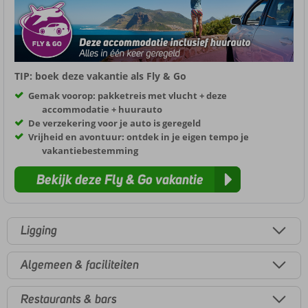
TIP: boek deze vakantie als Fly & Go
Gemak voorop: pakketreis met vlucht + deze
accommodatie + huurauto
De verzekering voor je auto is geregeld
Vrijheid en avontuur: ontdek in je eigen tempo je
vakantiebestemming
Bekijk deze Fly & Go vakantie
Ligging
Algemeen & faciliteiten
Restaurants & bars