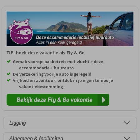
TIP: boek deze vakantie als Fly & Go
Gemak voorop: pakketreis met vlucht + deze
accommodatie + huurauto
De verzekering voor je auto is geregeld
Vrijheid en avontuur: ontdek in je eigen tempo je
vakantiebestemming
Bekijk deze Fly & Go vakantie
Ligging
Algemeen & faciliteiten