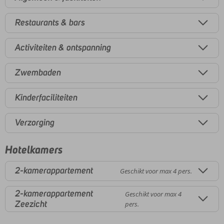
Restaurants & bars
Activiteiten & ontspanning
Zwembaden
Kinderfaciliteiten
Verzorging
Hotelkamers
2-kamerappartement
Geschikt voor max 4 pers.
2-kamerappartement
Geschikt voor max 4
Zeezicht
pers.