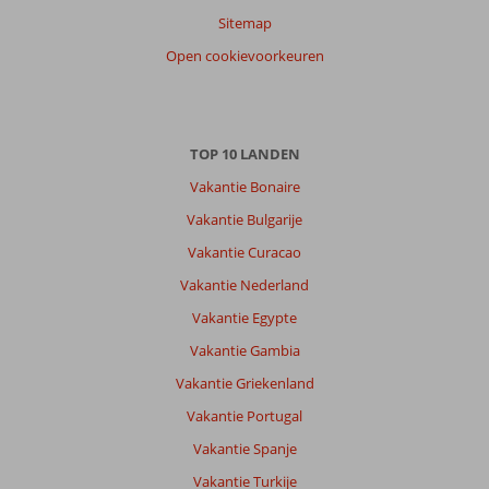
Sitemap
Open cookievoorkeuren
TOP 10 LANDEN
Vakantie Bonaire
Vakantie Bulgarije
Vakantie Curacao
Vakantie Nederland
Vakantie Egypte
Vakantie Gambia
Vakantie Griekenland
Vakantie Portugal
Vakantie Spanje
Vakantie Turkije