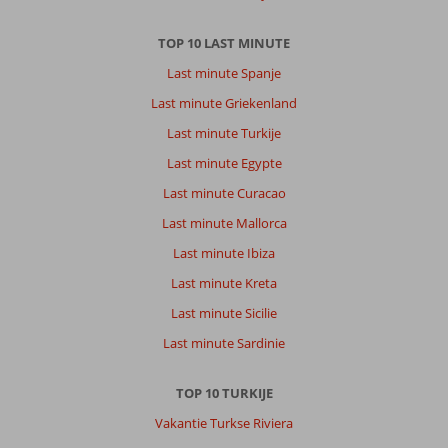
TOP 10 LAST MINUTE
Last minute Spanje
Last minute Griekenland
Last minute Turkije
Last minute Egypte
Last minute Curacao
Last minute Mallorca
Last minute Ibiza
Last minute Kreta
Last minute Sicilie
Last minute Sardinie
TOP 10 TURKIJE
Vakantie Turkse Riviera