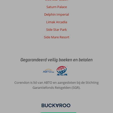
Saturn Palace
Delphin Imperial
Limak Arcadia
Side Star Park
Side Mare Resort
Gegarandeerd veilig boeken en betalen
Corendon is lid van ABTO en aangesloten bij de Stichting
Garantiefonds Reisgelden (SGR).