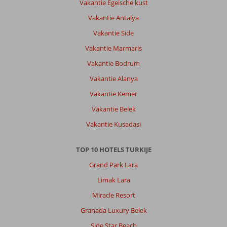
Vakantie Egeische kust
Vakantie Antalya
Vakantie Side
Vakantie Marmaris
Vakantie Bodrum
Vakantie Alanya
Vakantie Kemer
Vakantie Belek
Vakantie Kusadasi
TOP 10 HOTELS TURKIJE
Grand Park Lara
Limak Lara
Miracle Resort
Granada Luxury Belek
Side Star Beach