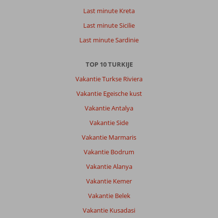
Last minute Kreta
Last minute Sicilie
Last minute Sardinie
TOP 10 TURKIJE
Vakantie Turkse Riviera
Vakantie Egeische kust
Vakantie Antalya
Vakantie Side
Vakantie Marmaris
Vakantie Bodrum
Vakantie Alanya
Vakantie Kemer
Vakantie Belek
Vakantie Kusadasi