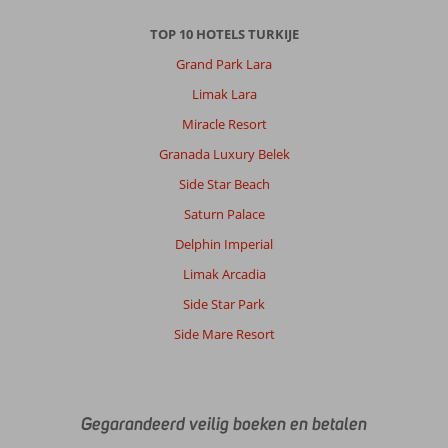
TOP 10 HOTELS TURKIJE
Grand Park Lara
Limak Lara
Miracle Resort
Granada Luxury Belek
Side Star Beach
Saturn Palace
Delphin Imperial
Limak Arcadia
Side Star Park
Side Mare Resort
Gegarandeerd veilig boeken en betalen