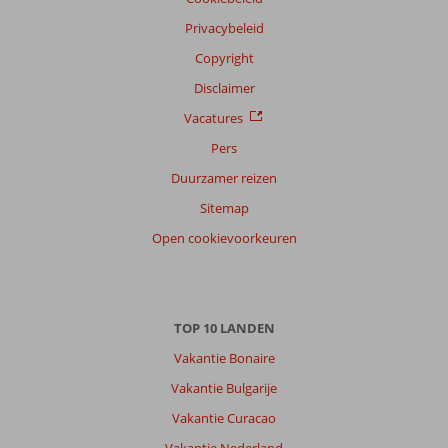
Privacybeleid
Copyright
Disclaimer
Vacatures
Pers
Duurzamer reizen
Sitemap
Open cookievoorkeuren
TOP 10 LANDEN
Vakantie Bonaire
Vakantie Bulgarije
Vakantie Curacao
Vakantie Nederland