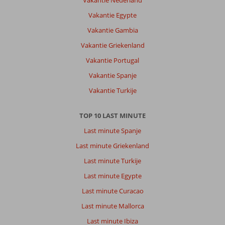
Vakantie Egypte
Vakantie Gambia
Vakantie Griekenland
Vakantie Portugal
Vakantie Spanje
Vakantie Turkije
TOP 10 LAST MINUTE
Last minute Spanje
Last minute Griekenland
Last minute Turkije
Last minute Egypte
Last minute Curacao
Last minute Mallorca
Last minute Ibiza