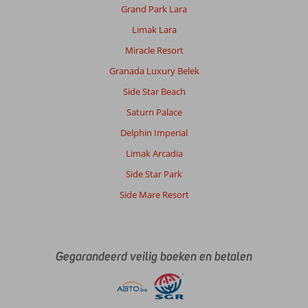
Grand Park Lara
Limak Lara
Miracle Resort
Granada Luxury Belek
Side Star Beach
Saturn Palace
Delphin Imperial
Limak Arcadia
Side Star Park
Side Mare Resort
Gegarandeerd veilig boeken en betalen