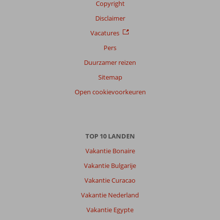
Copyright
Disclaimer
Vacatures
Pers
Duurzamer reizen
Sitemap
Open cookievoorkeuren
TOP 10 LANDEN
Vakantie Bonaire
Vakantie Bulgarije
Vakantie Curacao
Vakantie Nederland
Vakantie Egypte