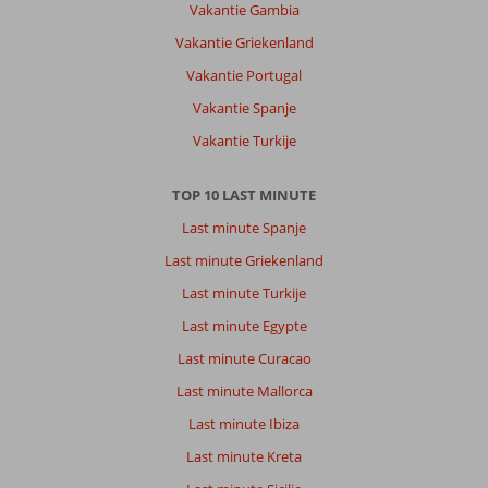
Vakantie Gambia
Vakantie Griekenland
Vakantie Portugal
Vakantie Spanje
Vakantie Turkije
TOP 10 LAST MINUTE
Last minute Spanje
Last minute Griekenland
Last minute Turkije
Last minute Egypte
Last minute Curacao
Last minute Mallorca
Last minute Ibiza
Last minute Kreta