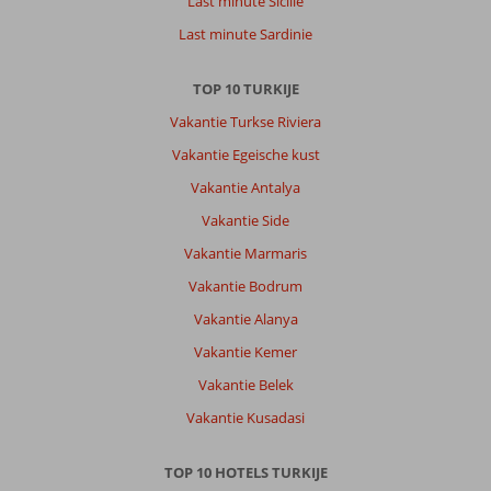
Last minute Sicilie
Last minute Sardinie
TOP 10 TURKIJE
Vakantie Turkse Riviera
Vakantie Egeische kust
Vakantie Antalya
Vakantie Side
Vakantie Marmaris
Vakantie Bodrum
Vakantie Alanya
Vakantie Kemer
Vakantie Belek
Vakantie Kusadasi
TOP 10 HOTELS TURKIJE