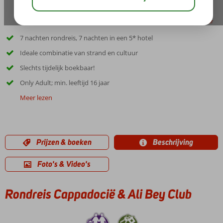
delen
bewaar
7 nachten rondreis, 7 nachten in een 5* hotel
Ideale combinatie van strand en cultuur
Slechts tijdelijk boekbaar!
Only Adult; min. leeftijd 16 jaar
Meer lezen
Prijzen & boeken
Beschrijving
Foto's & Video's
Rondreis Cappadocië & Ali Bey Club