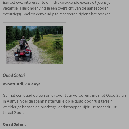
Een actieve, interessante of indrukwekkende excursie tijdens je
vakantie? Hieronder vind je een overzicht van de aangeboden
excursie(s). Snel en eenvoudig te reserveren tijdens het boeken.
Quad Safari
Avontuurlijk Alanya
Ga met een quad op een uniek avontuur vol adrenaline met Quad Safari
in Alanya! Voel de spanning terwijl je op je quad door ruig terrein,
weelderige bossen en prachtige landschappen rijdt. De tocht duurt
totaal 2 uur.
Quad Safari: