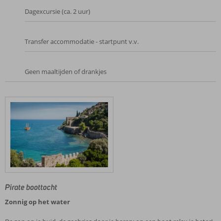
Dagexcursie (ca. 2 uur)
Transfer accommodatie - startpunt v.v.
Geen maaltijden of drankjes
Pirate boottocht
Zonnig op het water