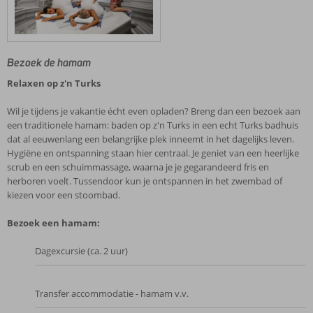
Bezoek de hamam
Relaxen op z'n Turks
Wil je tijdens je vakantie écht even opladen? Breng dan een bezoek aan
een traditionele hamam: baden op z'n Turks in een echt Turks badhuis
dat al eeuwenlang een belangrijke plek inneemt in het dagelijks leven.
Hygiëne en ontspanning staan hier centraal. Je geniet van een heerlijke
scrub en een schuimmassage, waarna je je gegarandeerd fris en
herboren voelt. Tussendoor kun je ontspannen in het zwembad of
kiezen voor een stoombad.
Bezoek een hamam:
Dagexcursie (ca. 2 uur)
Transfer accommodatie - hamam v.v.