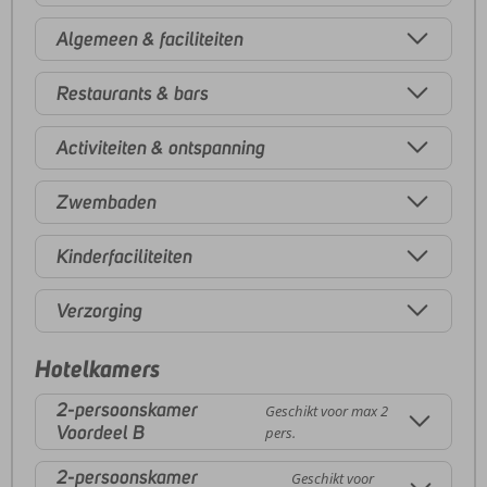
Algemeen & faciliteiten
Restaurants & bars
Activiteiten & ontspanning
Zwembaden
Kinderfaciliteiten
Verzorging
Hotelkamers
2-persoonskamer
Geschikt voor max 2
Voordeel B
pers.
2-persoonskamer
Geschikt voor