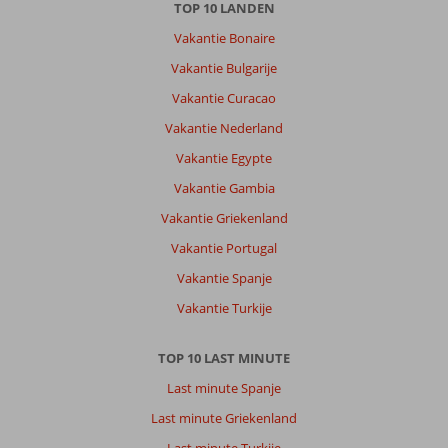
TOP 10 LANDEN
Vakantie Bonaire
Vakantie Bulgarije
Vakantie Curacao
Vakantie Nederland
Vakantie Egypte
Vakantie Gambia
Vakantie Griekenland
Vakantie Portugal
Vakantie Spanje
Vakantie Turkije
TOP 10 LAST MINUTE
Last minute Spanje
Last minute Griekenland