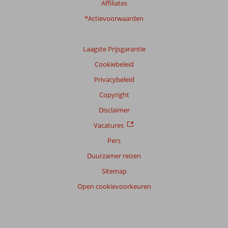
Affiliates
*Actievoorwaarden
Laagste Prijsgarantie
Cookiebeleid
Privacybeleid
Copyright
Disclaimer
Vacatures
Pers
Duurzamer reizen
Sitemap
Open cookievoorkeuren