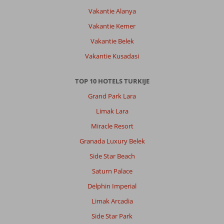
Vakantie Alanya
Vakantie Kemer
Vakantie Belek
Vakantie Kusadasi
TOP 10 HOTELS TURKIJE
Grand Park Lara
Limak Lara
Miracle Resort
Granada Luxury Belek
Side Star Beach
Saturn Palace
Delphin Imperial
Limak Arcadia
Side Star Park