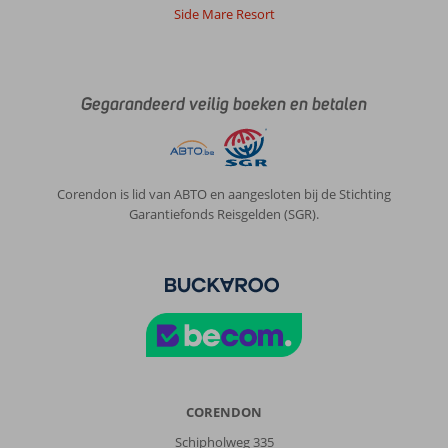
Side Mare Resort
Gegarandeerd veilig boeken en betalen
Corendon is lid van ABTO en aangesloten bij de Stichting
Garantiefonds Reisgelden (SGR).
CORENDON
Schipholweg 335