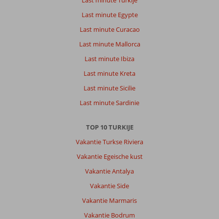
Last minute Turkije
Last minute Egypte
Last minute Curacao
Last minute Mallorca
Last minute Ibiza
Last minute Kreta
Last minute Sicilie
Last minute Sardinie
TOP 10 TURKIJE
Vakantie Turkse Riviera
Vakantie Egeische kust
Vakantie Antalya
Vakantie Side
Vakantie Marmaris
Vakantie Bodrum