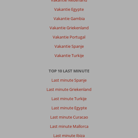
Vakantie Nederland
Vakantie Egypte
Vakantie Gambia
Vakantie Griekenland
Vakantie Portugal
Vakantie Spanje
Vakantie Turkije
TOP 10 LAST MINUTE
Last minute Spanje
Last minute Griekenland
Last minute Turkije
Last minute Egypte
Last minute Curacao
Last minute Mallorca
Last minute Ibiza