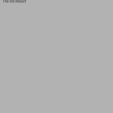
The Inn Resort