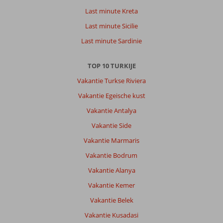
Last minute Kreta
Last minute Sicilie
Last minute Sardinie
TOP 10 TURKIJE
Vakantie Turkse Riviera
Vakantie Egeische kust
Vakantie Antalya
Vakantie Side
Vakantie Marmaris
Vakantie Bodrum
Vakantie Alanya
Vakantie Kemer
Vakantie Belek
Vakantie Kusadasi