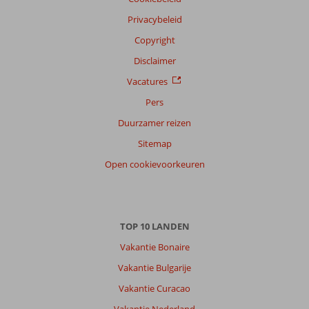
Privacybeleid
Copyright
Disclaimer
Vacatures
Pers
Duurzamer reizen
Sitemap
Open cookievoorkeuren
TOP 10 LANDEN
Vakantie Bonaire
Vakantie Bulgarije
Vakantie Curacao