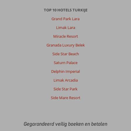
TOP 10 HOTELS TURKIJE
Grand Park Lara
Limak Lara
Miracle Resort
Granada Luxury Belek
Side Star Beach
Saturn Palace
Delphin Imperial
Limak Arcadia
Side Star Park
Side Mare Resort
Gegarandeerd veilig boeken en betalen