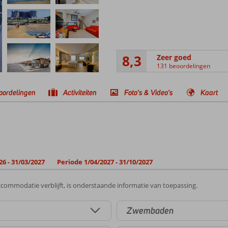
8,3
Zeer goed
131 beoordelingen
oordelingen
Activiteiten
Foto's & Video's
Kaart
26 - 31/03/2027
Periode 1/04/2027 - 31/10/2027
commodatie verblijft, is onderstaande informatie van toepassing.
Zwembaden