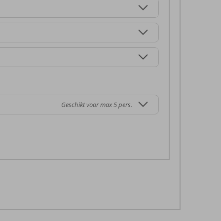
Geschikt voor max 5 pers.