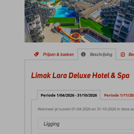
Prijzen & boeken
Beschrijving
Be
Limak Lara Deluxe Hotel & Spa
Periode 1/04/2026 - 31/10/2026
Periode 1/11/20
Wanneer je tussen 01-04-2026 en 31-10-2026 in deze ac
Ligging