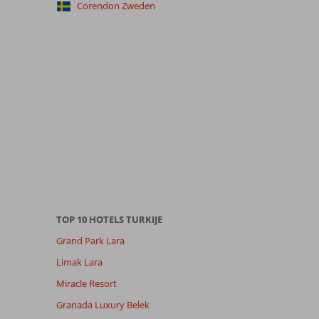
Corendon Zweden
TOP 10 HOTELS TURKIJE
Grand Park Lara
Limak Lara
Miracle Resort
Granada Luxury Belek