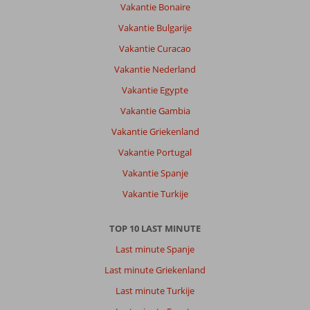
Vakantie Bonaire
Vakantie Bulgarije
Vakantie Curacao
Vakantie Nederland
Vakantie Egypte
Vakantie Gambia
Vakantie Griekenland
Vakantie Portugal
Vakantie Spanje
Vakantie Turkije
TOP 10 LAST MINUTE
Last minute Spanje
Last minute Griekenland
Last minute Turkije