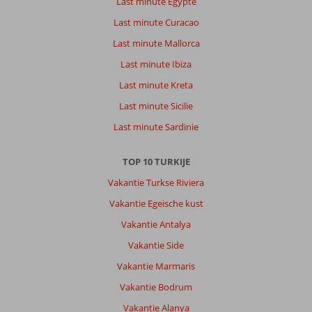
Last minute Egypte
Last minute Curacao
Last minute Mallorca
Last minute Ibiza
Last minute Kreta
Last minute Sicilie
Last minute Sardinie
TOP 10 TURKIJE
Vakantie Turkse Riviera
Vakantie Egeische kust
Vakantie Antalya
Vakantie Side
Vakantie Marmaris
Vakantie Bodrum
Vakantie Alanya