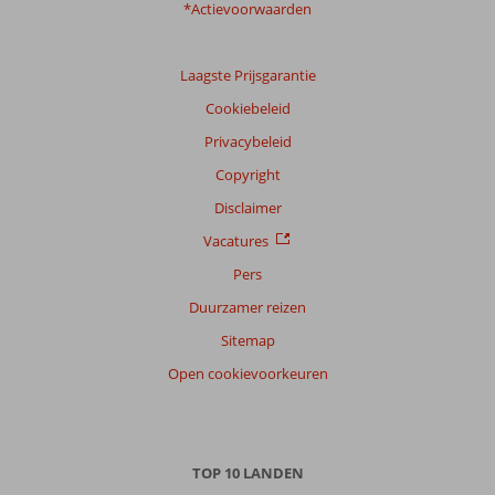
*Actievoorwaarden
Laagste Prijsgarantie
Cookiebeleid
Privacybeleid
Copyright
Disclaimer
Vacatures
Pers
Duurzamer reizen
Sitemap
Open cookievoorkeuren
TOP 10 LANDEN