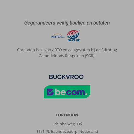
Gegarandeerd veilig boeken en betalen
Corendon is lid van ABTO en aangesloten bij de Stichting
Garantiefonds Reisgelden (SGR).
CORENDON
Schipholweg 335
1171 PL Badhoevedorp, Nederland