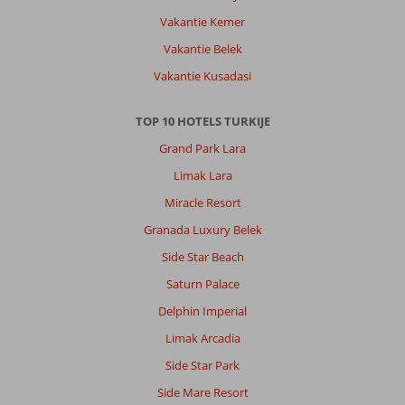
Vakantie Kemer
Vakantie Belek
Vakantie Kusadasi
TOP 10 HOTELS TURKIJE
Grand Park Lara
Limak Lara
Miracle Resort
Granada Luxury Belek
Side Star Beach
Saturn Palace
Delphin Imperial
Limak Arcadia
Side Star Park
Side Mare Resort