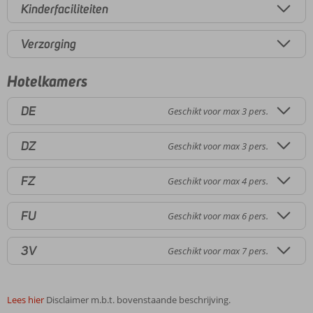
Kinderfaciliteiten
Verzorging
Hotelkamers
DE
Geschikt voor max 3 pers.
DZ
Geschikt voor max 3 pers.
FZ
Geschikt voor max 4 pers.
FU
Geschikt voor max 6 pers.
3V
Geschikt voor max 7 pers.
Lees hier
Disclaimer m.b.t. bovenstaande beschrijving.