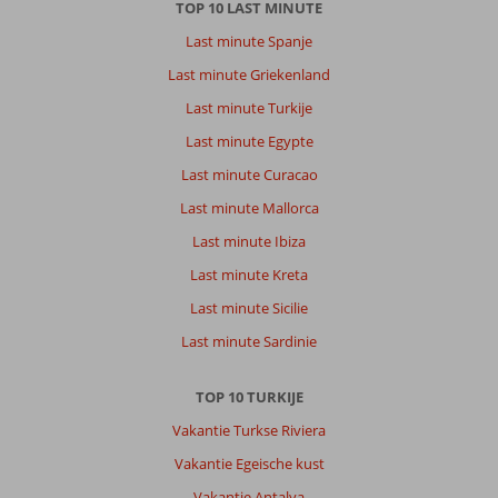
TOP 10 LAST MINUTE
Last minute Spanje
Last minute Griekenland
Last minute Turkije
Last minute Egypte
Last minute Curacao
Last minute Mallorca
Last minute Ibiza
Last minute Kreta
Last minute Sicilie
Last minute Sardinie
TOP 10 TURKIJE
Vakantie Turkse Riviera
Vakantie Egeische kust
Vakantie Antalya