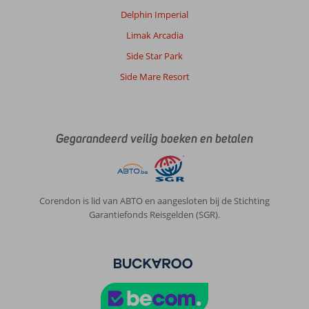
Delphin Imperial
Limak Arcadia
Side Star Park
Side Mare Resort
Gegarandeerd veilig boeken en betalen
Corendon is lid van ABTO en aangesloten bij de Stichting
Garantiefonds Reisgelden (SGR).