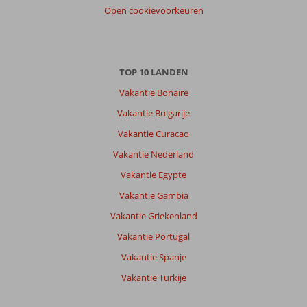
Open cookievoorkeuren
TOP 10 LANDEN
Vakantie Bonaire
Vakantie Bulgarije
Vakantie Curacao
Vakantie Nederland
Vakantie Egypte
Vakantie Gambia
Vakantie Griekenland
Vakantie Portugal
Vakantie Spanje
Vakantie Turkije