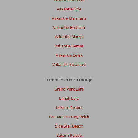
Vakantie Side
Vakantie Marmaris
Vakantie Bodrum
Vakantie Alanya
Vakantie Kemer
Vakantie Belek
Vakantie Kusadasi
TOP 10 HOTELS TURKIJE
Grand Park Lara
Limak Lara
Miracle Resort
Granada Luxury Belek
Side Star Beach
Saturn Palace