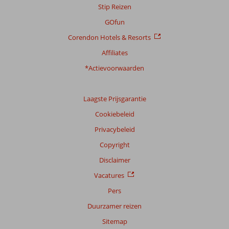
Stip Reizen
GOfun
Corendon Hotels & Resorts
Affiliates
*Actievoorwaarden
Laagste Prijsgarantie
Cookiebeleid
Privacybeleid
Copyright
Disclaimer
Vacatures
Pers
Duurzamer reizen
Sitemap