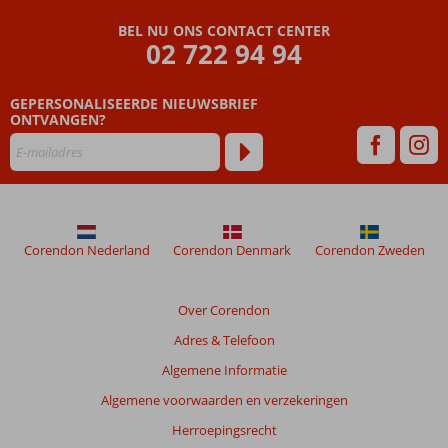
BEL NU ONS CONTACT CENTER
02 722 94 94
GEPERSONALISEERDE NIEUWSBRIEF
ONTVANGEN?
Corendon Nederland
Corendon Denmark
Corendon Zweden
Over Corendon
Adres & Telefoon
Algemene Informatie
Algemene voorwaarden en verzekeringen
Herroepingsrecht