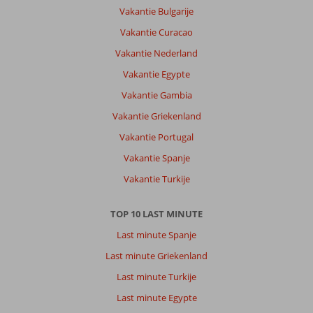
Vakantie Bulgarije
Vakantie Curacao
Vakantie Nederland
Vakantie Egypte
Vakantie Gambia
Vakantie Griekenland
Vakantie Portugal
Vakantie Spanje
Vakantie Turkije
TOP 10 LAST MINUTE
Last minute Spanje
Last minute Griekenland
Last minute Turkije
Last minute Egypte