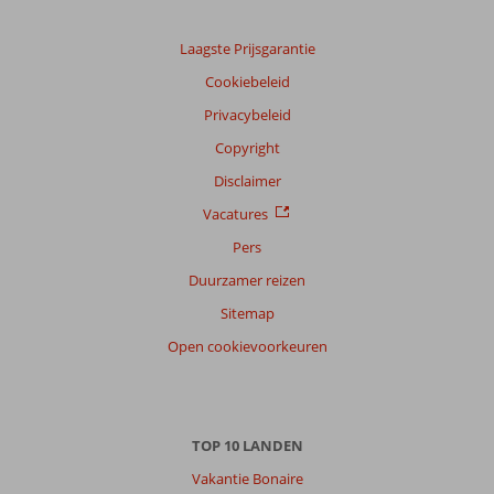
Laagste Prijsgarantie
Cookiebeleid
Privacybeleid
Copyright
Disclaimer
Vacatures
Pers
Duurzamer reizen
Sitemap
Open cookievoorkeuren
TOP 10 LANDEN
Vakantie Bonaire