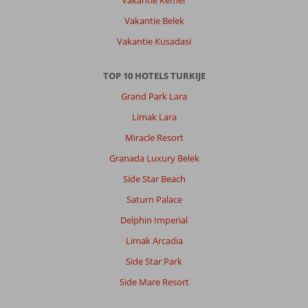
Vakantie Belek
Vakantie Kusadasi
TOP 10 HOTELS TURKIJE
Grand Park Lara
Limak Lara
Miracle Resort
Granada Luxury Belek
Side Star Beach
Saturn Palace
Delphin Imperial
Limak Arcadia
Side Star Park
Side Mare Resort