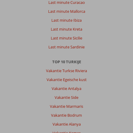
Last minute Curacao
Last minute Mallorca
Last minute Ibiza
Last minute Kreta
Last minute Sicilie
Last minute Sardinie
TOP 10 TURKIJE
Vakantie Turkse Riviera
Vakantie Egeische kust
Vakantie Antalya
Vakantie Side
Vakantie Marmaris
Vakantie Bodrum
Vakantie Alanya
Vakantie Kemer