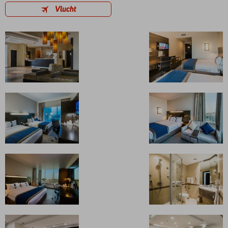
Vlucht