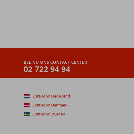
BEL NU ONS CONTACT CENTER
02 722 94 94
Corendon Nederland
Corendon Denmark
Corendon Zweden