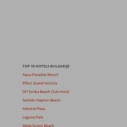
TOP 10 HOTELS BULGARIJE
Aqua Paradise Resort
Effect Grand Victoria
DIT Evrika Beach Club Hotel
Sentido Neptun Beach
Admiral Plaza
Laguna Park
Melia Sunny Beach