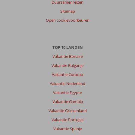
Duurzamer reizen
Sitemap
Open cookievoorkeuren
TOP 10 LANDEN
Vakantie Bonaire
Vakantie Bulgarije
Vakantie Curacao
Vakantie Nederland
Vakantie Egypte
Vakantie Gambia
Vakantie Griekenland
Vakantie Portugal
Vakantie Spanje