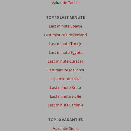
Vakantie Turkije
TOP 10 LAST MINUTE
Last minute Spanje
Last minute Griekenland
Last minute Turkije
Last minute Egypte
Last minute Curacao
Last minute Mallorca
Last minute Ibiza
Last minute Kreta
Last minute Sicilie
Last minute Sardinie
TOP 10 VAKANTIES
Vakantie Sicilië