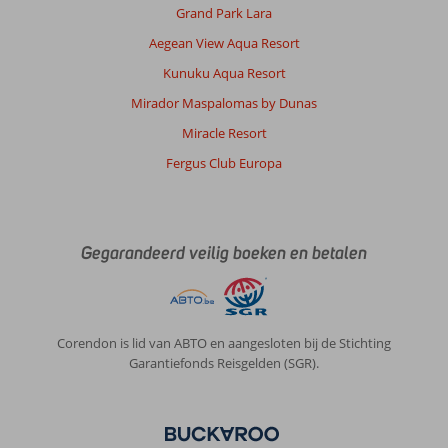
Grand Park Lara
Aegean View Aqua Resort
Kunuku Aqua Resort
Mirador Maspalomas by Dunas
Miracle Resort
Fergus Club Europa
Gegarandeerd veilig boeken en betalen
Corendon is lid van ABTO en aangesloten bij de Stichting
Garantiefonds Reisgelden (SGR).