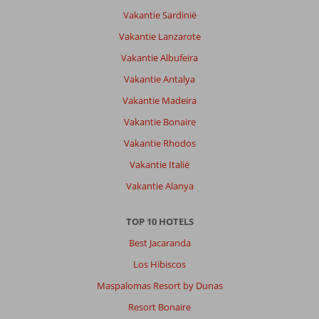
Vakantie Sardinië
Vakantie Lanzarote
Vakantie Albufeira
Vakantie Antalya
Vakantie Madeira
Vakantie Bonaire
Vakantie Rhodos
Vakantie Italië
Vakantie Alanya
TOP 10 HOTELS
Best Jacaranda
Los Hibiscos
Maspalomas Resort by Dunas
Resort Bonaire