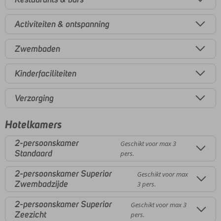
Activiteiten & ontspanning
Zwembaden
Kinderfaciliteiten
Verzorging
Hotelkamers
2-persoonskamer
Geschikt voor max 3
Standaard
pers.
2-persoonskamer Superior
Geschikt voor max
Zwembadzijde
3 pers.
2-persoonskamer Superior
Geschikt voor max 3
Zeezicht
pers.