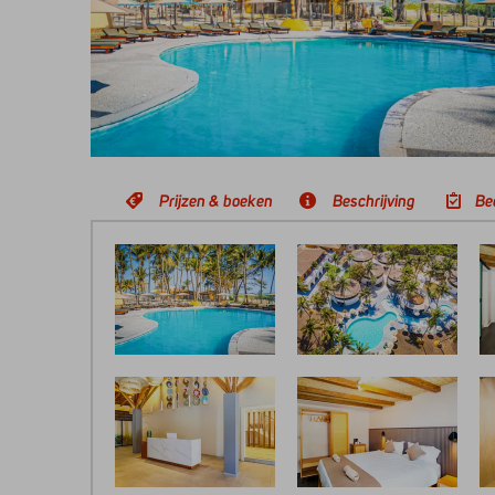
Prijzen & boeken
Beschrijving
Be