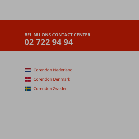
BEL NU ONS CONTACT CENTER
02 722 94 94
Corendon Nederland
Corendon Denmark
Corendon Zweden