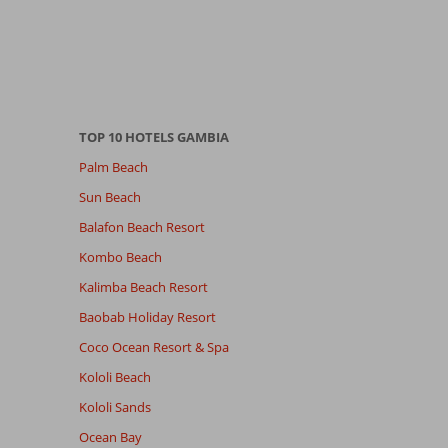
TOP 10 HOTELS GAMBIA
Palm Beach
Sun Beach
Balafon Beach Resort
Kombo Beach
Kalimba Beach Resort
Baobab Holiday Resort
Coco Ocean Resort & Spa
Kololi Beach
Kololi Sands
Ocean Bay