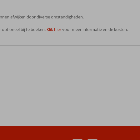
 kunnen afwijken door diverse omstandigheden.
 optioneel bij te boeken.
Klik hier
voor meer informatie en de kosten.