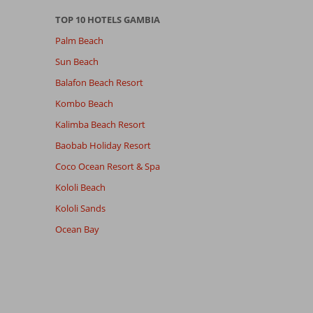
TOP 10 HOTELS GAMBIA
Palm Beach
Sun Beach
Balafon Beach Resort
Kombo Beach
Kalimba Beach Resort
Baobab Holiday Resort
Coco Ocean Resort & Spa
Kololi Beach
Kololi Sands
Ocean Bay