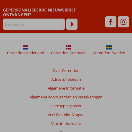
GEPERSONALISEERDE NIEUWSBRIEF
ONTVANGEN?
Corendon Nederland
Corendon Denmark
Corendon Zweden
Over Corendon
Adres & Telefoon
Algemene Informatie
Algemene voorwaarden en verzekeringen
Herroepingsrecht
Veel Gestelde Vragen
Vluchtinformatie