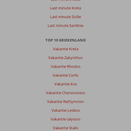
Last minute Kreta
Last minute Sicilie
Last minute Sardinie
TOP 10 GRIEKENLAND
Vakantie Kreta
Vakantie Zakynthos
Vakantie Rhodos
Vakantie Corfu
Vakantie Kos
Vakantie Chersonissos
Vakantie Rethymnon
Vakantie Lesbos
Vakantie Ialyssos
Vakantie Stalis