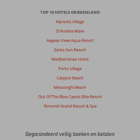
TOP 10 HOTELS GRIEKENLAND
Kipriotis Village
D'Andrea Mare
Aegean View Aqua Resort
Zante Sun Resort
Mediterraneo Hotel
Porto village
Calypso Beach
Messonghi Beach
Out Of The Blue Capsis Elite Resort
Rimondi Grand Resort & Spa
Gegarandeerd veilig boeken en betalen