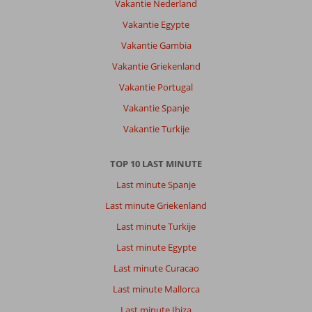
Vakantie Nederland
Vakantie Egypte
Vakantie Gambia
Vakantie Griekenland
Vakantie Portugal
Vakantie Spanje
Vakantie Turkije
TOP 10 LAST MINUTE
Last minute Spanje
Last minute Griekenland
Last minute Turkije
Last minute Egypte
Last minute Curacao
Last minute Mallorca
Last minute Ibiza