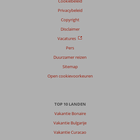
Cookiebeleid
Privacybeleid
Copyright
Disclaimer
Vacatures
Pers
Duurzamer reizen
Sitemap
Open cookievoorkeuren
TOP 10 LANDEN
Vakantie Bonaire
Vakantie Bulgarije
Vakantie Curacao