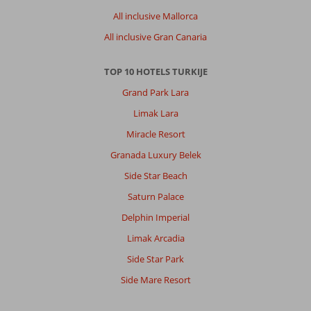
All inclusive Mallorca
All inclusive Gran Canaria
TOP 10 HOTELS TURKIJE
Grand Park Lara
Limak Lara
Miracle Resort
Granada Luxury Belek
Side Star Beach
Saturn Palace
Delphin Imperial
Limak Arcadia
Side Star Park
Side Mare Resort