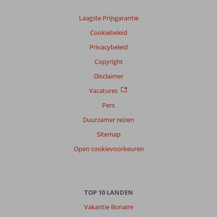
Laagste Prijsgarantie
Cookiebeleid
Privacybeleid
Copyright
Disclaimer
Vacatures
Pers
Duurzamer reizen
Sitemap
Open cookievoorkeuren
TOP 10 LANDEN
Vakantie Bonaire