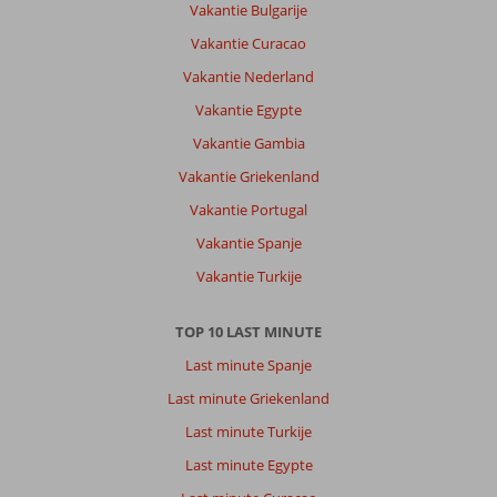
Vakantie Bulgarije
Vakantie Curacao
Vakantie Nederland
Vakantie Egypte
Vakantie Gambia
Vakantie Griekenland
Vakantie Portugal
Vakantie Spanje
Vakantie Turkije
TOP 10 LAST MINUTE
Last minute Spanje
Last minute Griekenland
Last minute Turkije
Last minute Egypte