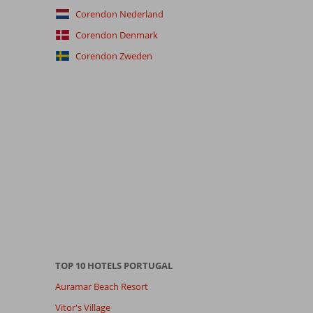
Corendon Nederland
Corendon Denmark
Corendon Zweden
TOP 10 HOTELS PORTUGAL
Auramar Beach Resort
Vitor's Village