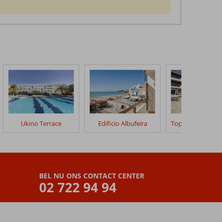
Ukino Terrace
Edificio Albufeira
BEL NU ONS CONTACT CENTER
02 722 94 94