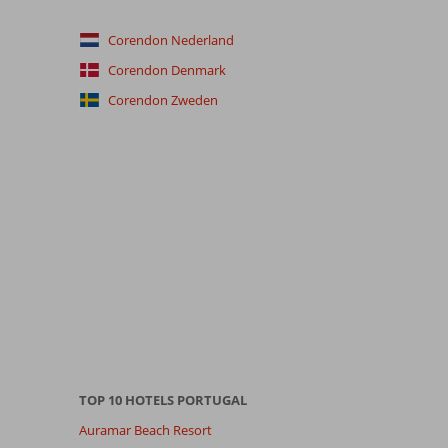
Corendon Nederland
Corendon Denmark
Corendon Zweden
TOP 10 HOTELS PORTUGAL
Auramar Beach Resort