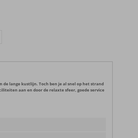
 de lange kustlijn. Toch ben je al snel op het strand
liteiten aan en door de relaxte sfeer, goede service