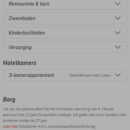
Restaurants & bars
Zwembaden
Kinderfaciliteiten
Verzorging
Hotelkamers
3-kamerappartement
Geschikt voor max 5 pers.
Borg
Let op: ter plaatse dient bij het inchecken een borg van € 150 per
persoon (tot 27 jaar) te worden voldaan. Dit geldt niet voor families met
kinderen onder de 27 jaar.
Lees hier
Disclaimer m.b.t. bovenstaande beschrijving.