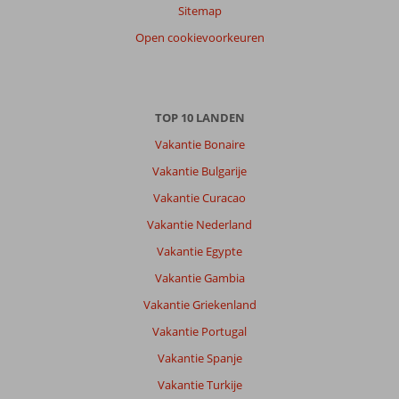
Sitemap
Open cookievoorkeuren
TOP 10 LANDEN
Vakantie Bonaire
Vakantie Bulgarije
Vakantie Curacao
Vakantie Nederland
Vakantie Egypte
Vakantie Gambia
Vakantie Griekenland
Vakantie Portugal
Vakantie Spanje
Vakantie Turkije