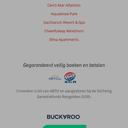
Cerro Mar Atlantico
Aquashow Park
Saccharum Resort & Spa
Cheerfulway Minichoro
Elma Apartments
Gegarandeerd veilig boeken en betalen
Corendon is lid van ABTO en aangesloten bij de Stichting
Garantiefonds Reisgelden (SGR).