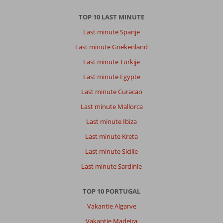
TOP 10 LAST MINUTE
Last minute Spanje
Last minute Griekenland
Last minute Turkije
Last minute Egypte
Last minute Curacao
Last minute Mallorca
Last minute Ibiza
Last minute Kreta
Last minute Sicilie
Last minute Sardinie
TOP 10 PORTUGAL
Vakantie Algarve
Vakantie Madeira