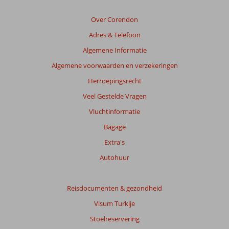
Over Corendon
Adres & Telefoon
Algemene Informatie
Algemene voorwaarden en verzekeringen
Herroepingsrecht
Veel Gestelde Vragen
Vluchtinformatie
Bagage
Extra's
Autohuur
Reisdocumenten & gezondheid
Visum Turkije
Stoelreservering