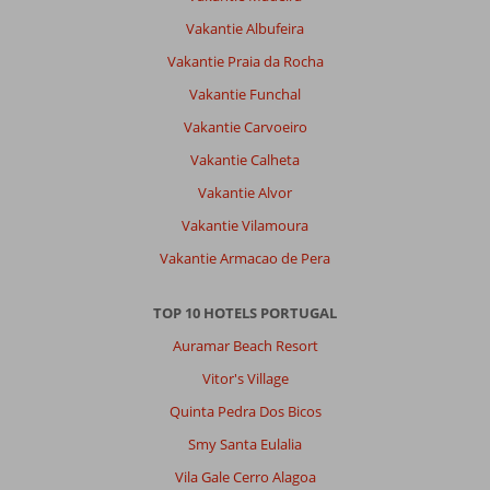
Vakantie Albufeira
Vakantie Praia da Rocha
Vakantie Funchal
Vakantie Carvoeiro
Vakantie Calheta
Vakantie Alvor
Vakantie Vilamoura
Vakantie Armacao de Pera
TOP 10 HOTELS PORTUGAL
Auramar Beach Resort
Vitor's Village
Quinta Pedra Dos Bicos
Smy Santa Eulalia
Vila Gale Cerro Alagoa