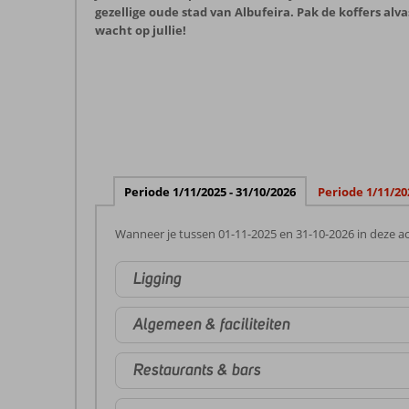
gezellige oude stad van Albufeira. Pak de koffers alv
wacht op jullie!
Periode 1/11/2025 - 31/10/2026
Periode 1/11/20
Wanneer je tussen 01-11-2025 en 31-10-2026 in deze ac
Ligging
Algemeen & faciliteiten
Restaurants & bars