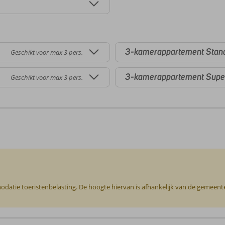
3-kamerappartement Stan
Geschikt voor max 3 pers.
3-kamerappartement Supe
Geschikt voor max 3 pers.
odatie toeristenbelasting. De hoogte hiervan is afhankelijk van de gemeente o