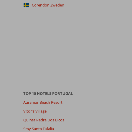
Corendon Zweden
TOP 10 HOTELS PORTUGAL
Auramar Beach Resort
Vitor's Village
Quinta Pedra Dos Bicos
Smy Santa Eulalia