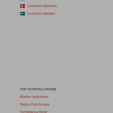
Corendon Denmark
Corendon Zweden
TOP 10 HOTELS SPANJE
Marble Stella Maris
Fergus Club Europa
Torreblanca Hotel