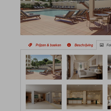
Prijzen & boeken
Beschrijving
Fot