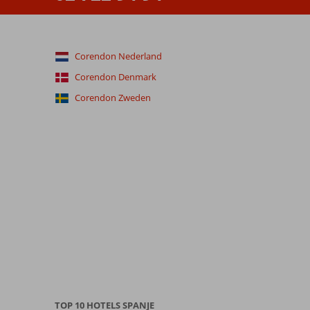
Corendon Nederland
Corendon Denmark
Corendon Zweden
TOP 10 HOTELS SPANJE