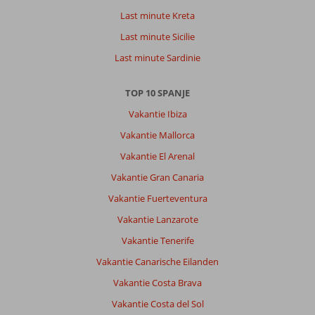
Last minute Kreta
Last minute Sicilie
Last minute Sardinie
TOP 10 SPANJE
Vakantie Ibiza
Vakantie Mallorca
Vakantie El Arenal
Vakantie Gran Canaria
Vakantie Fuerteventura
Vakantie Lanzarote
Vakantie Tenerife
Vakantie Canarische Eilanden
Vakantie Costa Brava
Vakantie Costa del Sol