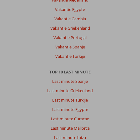
Vakantie Nederland
Vakantie Egypte
Vakantie Gambia
Vakantie Griekenland
Vakantie Portugal
Vakantie Spanje
Vakantie Turkije
TOP 10 LAST MINUTE
Last minute Spanje
Last minute Griekenland
Last minute Turkije
Last minute Egypte
Last minute Curacao
Last minute Mallorca
Last minute Ibiza