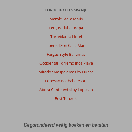
TOP 10 HOTELS SPANJE
Marble Stella Maris
Fergus Club Europa
Torreblanca Hotel
Ibersol Son Caliu Mar
Fergus Style Bahamas
Occidental Torremolinos Playa
Mirador Maspalomas by Dunas
Lopesan Baobab Resort
Abora Continental by Lopesan
Best Tenerife
Gegarandeerd veilig boeken en betalen