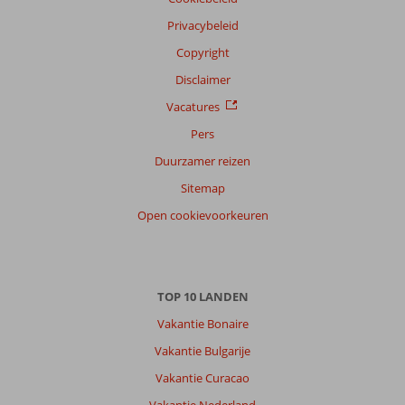
Privacybeleid
Copyright
Disclaimer
Vacatures
Pers
Duurzamer reizen
Sitemap
Open cookievoorkeuren
TOP 10 LANDEN
Vakantie Bonaire
Vakantie Bulgarije
Vakantie Curacao