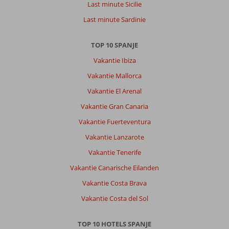
Last minute Sicilie
Last minute Sardinie
TOP 10 SPANJE
Vakantie Ibiza
Vakantie Mallorca
Vakantie El Arenal
Vakantie Gran Canaria
Vakantie Fuerteventura
Vakantie Lanzarote
Vakantie Tenerife
Vakantie Canarische Eilanden
Vakantie Costa Brava
Vakantie Costa del Sol
TOP 10 HOTELS SPANJE