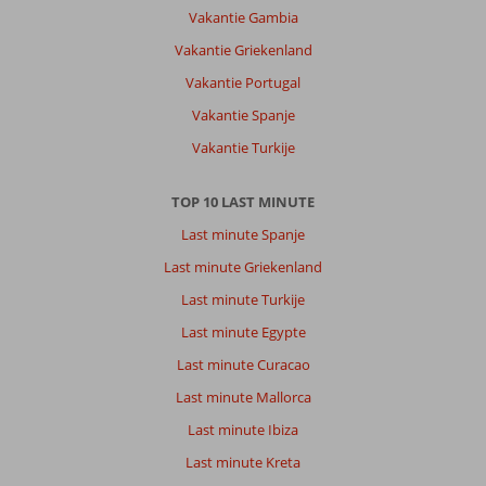
Vakantie Gambia
Vakantie Griekenland
Vakantie Portugal
Vakantie Spanje
Vakantie Turkije
TOP 10 LAST MINUTE
Last minute Spanje
Last minute Griekenland
Last minute Turkije
Last minute Egypte
Last minute Curacao
Last minute Mallorca
Last minute Ibiza
Last minute Kreta