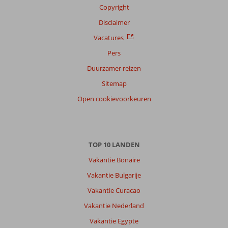
Copyright
Disclaimer
Vacatures
Pers
Duurzamer reizen
Sitemap
Open cookievoorkeuren
TOP 10 LANDEN
Vakantie Bonaire
Vakantie Bulgarije
Vakantie Curacao
Vakantie Nederland
Vakantie Egypte