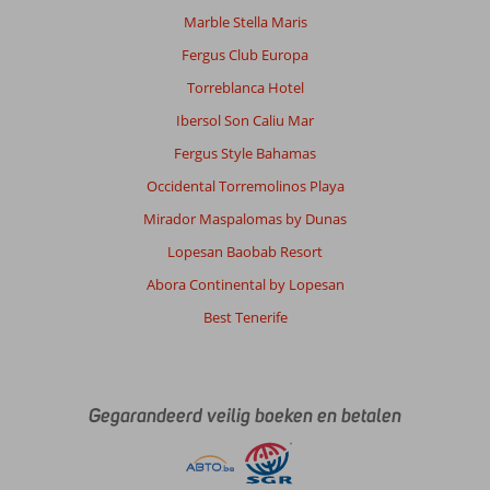
Marble Stella Maris
Fergus Club Europa
Torreblanca Hotel
Ibersol Son Caliu Mar
Fergus Style Bahamas
Occidental Torremolinos Playa
Mirador Maspalomas by Dunas
Lopesan Baobab Resort
Abora Continental by Lopesan
Best Tenerife
Gegarandeerd veilig boeken en betalen