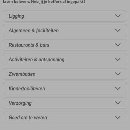
laten beleven. Heb jij je koffers al ingepakt?
Ligging
Algemeen & faciliteiten
Restaurants & bars
Activiteiten & ontspanning
Zwembaden
Kinderfaciliteiten
Verzorging
Goed om te weten