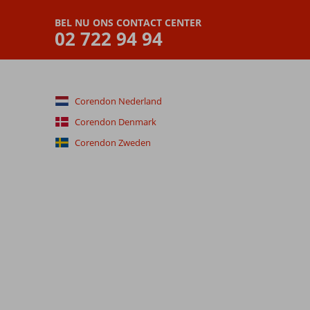
BEL NU ONS CONTACT CENTER
02 722 94 94
Corendon Nederland
Corendon Denmark
Corendon Zweden