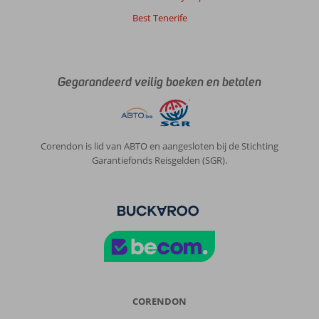
Best Tenerife
Gegarandeerd veilig boeken en betalen
Corendon is lid van ABTO en aangesloten bij de Stichting
Garantiefonds Reisgelden (SGR).
CORENDON