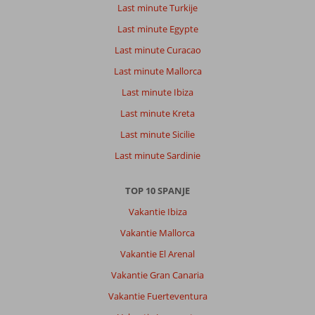
Last minute Turkije
Last minute Egypte
Last minute Curacao
Last minute Mallorca
Last minute Ibiza
Last minute Kreta
Last minute Sicilie
Last minute Sardinie
TOP 10 SPANJE
Vakantie Ibiza
Vakantie Mallorca
Vakantie El Arenal
Vakantie Gran Canaria
Vakantie Fuerteventura