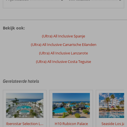
Bekijk ook:
(Ultra) All Inclusive Spanje
(Ultra) All Inclusive Canarische Eilanden
(Ultra) All Inclusive Lanzarote
(Ultra) All Inclusive Costa Teguise
Gerelateerde hotels
Iberostar Selection Lanzarote Park
H10 Rubicon Palace
Seaside Los Ja