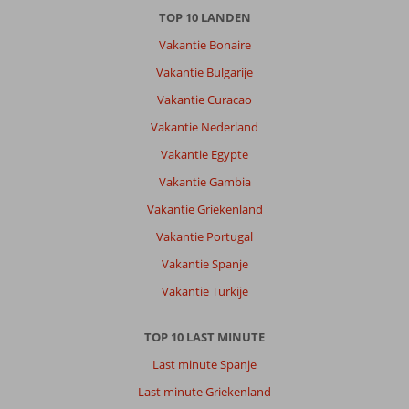
TOP 10 LANDEN
Vakantie Bonaire
Vakantie Bulgarije
Vakantie Curacao
Vakantie Nederland
Vakantie Egypte
Vakantie Gambia
Vakantie Griekenland
Vakantie Portugal
Vakantie Spanje
Vakantie Turkije
TOP 10 LAST MINUTE
Last minute Spanje
Last minute Griekenland