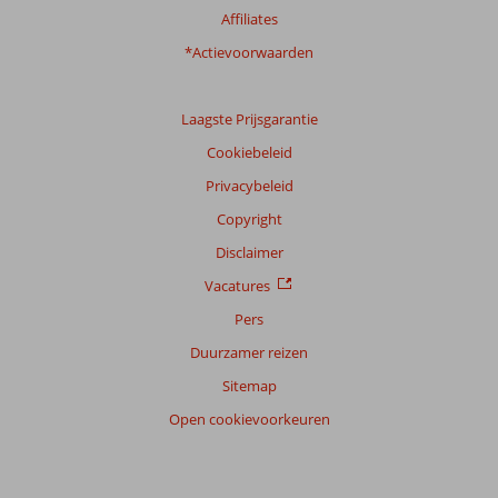
Affiliates
*Actievoorwaarden
Laagste Prijsgarantie
Cookiebeleid
Privacybeleid
Copyright
Disclaimer
Vacatures
Pers
Duurzamer reizen
Sitemap
Open cookievoorkeuren