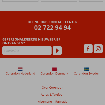
BEL NU ONS CONTACT CENTER
02 722 94 94
GEPERSONALISEERDE NIEUWSBRIEF
ONTVANGEN?
Corendon Nederland
Corendon Denmark
Corendon Zweden
Over Corendon
Adres & Telefoon
Algemene Informatie